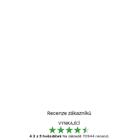
Recenze zákazníků
VYNIKAJÍCÍ
4.3 z 5 hvězdiček
Na základě 70944 recenzí.