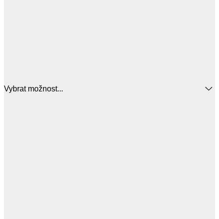
Vybrat možnost...