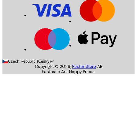
Czech Republic (Česky)
Copyright ©
2026
,
Poster Store
AB
Fantastic Art. Happy Prices.