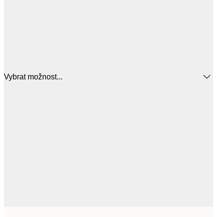
Vybrat možnost...