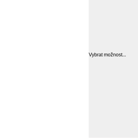
Vybrat možnost...