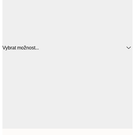
Vybrat možnost...