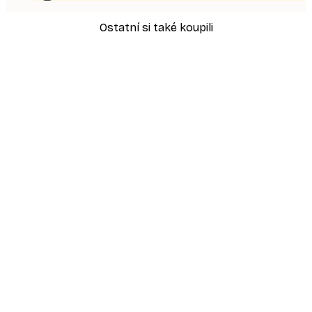
Ostatní si také koupili