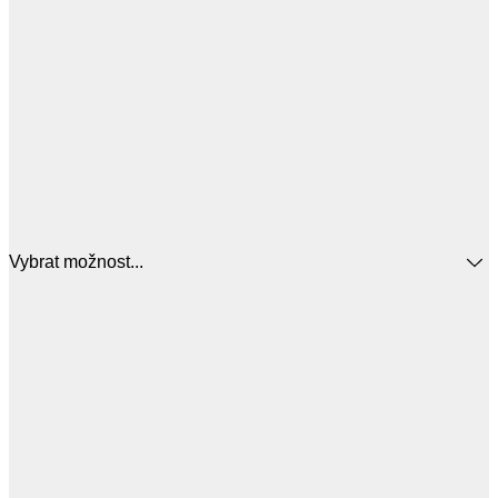
Vybrat možnost...