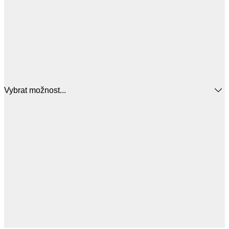
Vybrat možnost...