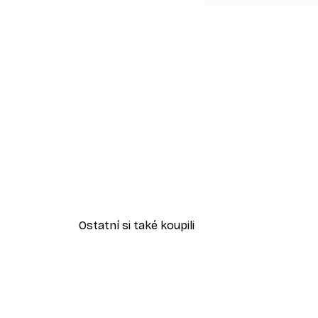
Ostatní si také koupili