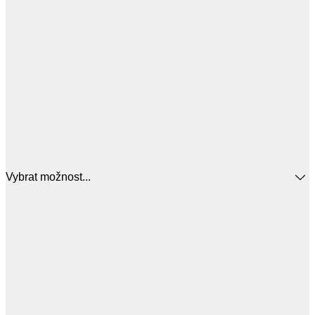
Vybrat možnost...