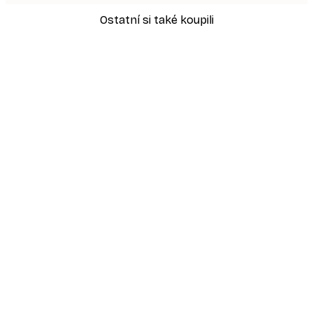
Ostatní si také koupili