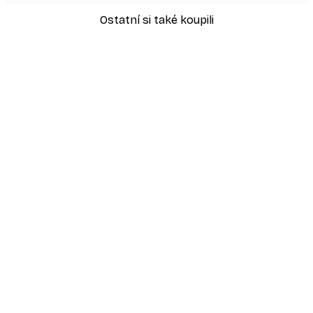
Ostatní si také koupili