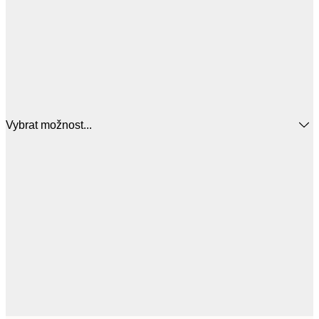
Vybrat možnost...