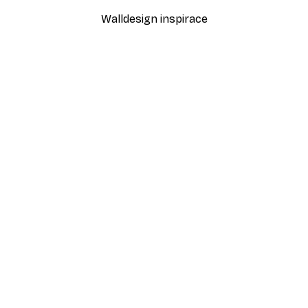
Walldesign inspirace