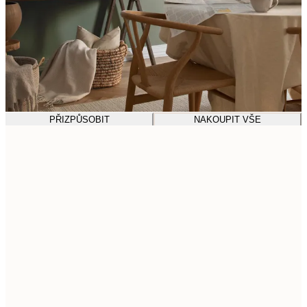
PŘIZPŮSOBIT
NAKOUPIT VŠE