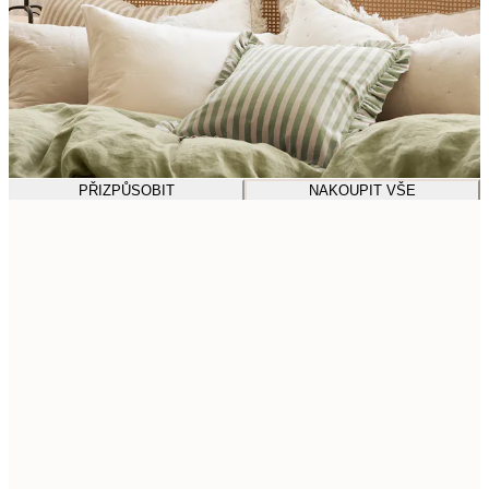
PŘIZPŮSOBIT
NAKOUPIT VŠE