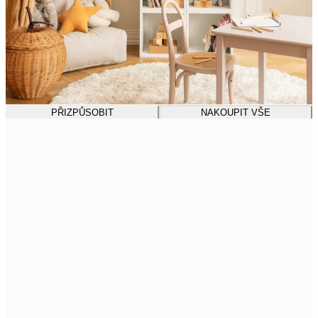
PŘIZPŮSOBIT
NAKOUPIT VŠE