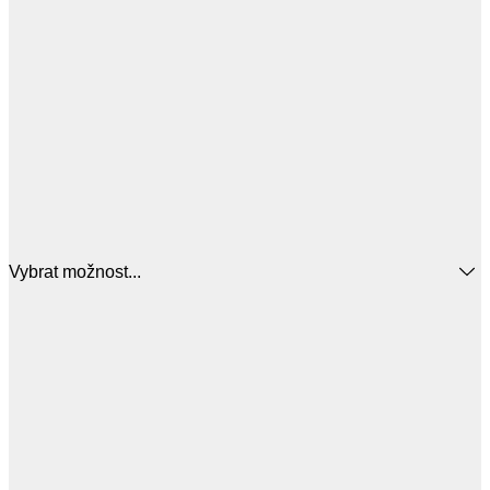
Vybrat možnost...