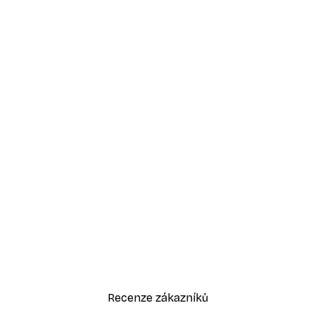
Recenze zákazníků