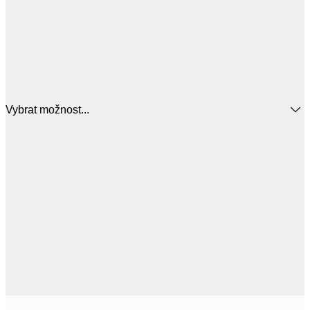
Vybrat možnost...